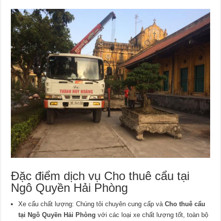
Đặc điểm dịch vụ Cho thuê cẩu tại
Ngô Quyền Hải Phòng
Xe cẩu chất lượng: Chúng tôi chuyên cung cấp và
Cho thuê cẩu
tại Ngô Quyền Hải Phòng
với các loại xe chất lượng tốt, toàn bộ