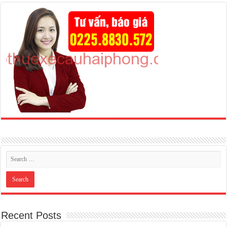
Recent Posts