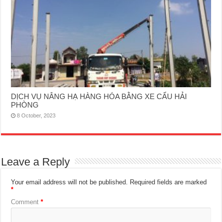
DỊCH VỤ NÂNG HẠ HÀNG HÓA BẰNG XE CẨU HẢI
PHÒNG
8 October, 2023
Leave a Reply
Your email address will not be published.
Required fields are marked
*
Comment
*