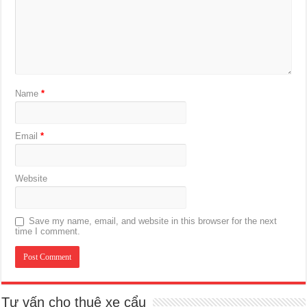
Name
*
Email
*
Website
Save my name, email, and website in this browser for the next
time I comment.
Tư vấn cho thuê xe cẩu