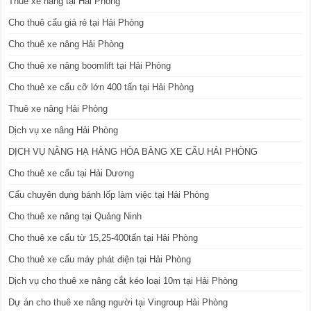
Thuê xe nâng tại Hải Phòng
Cho thuê cẩu giá rẻ tại Hải Phòng
Cho thuê xe nâng Hải Phòng
Cho thuê xe nâng boomlift tại Hải Phòng
Cho thuê xe cẩu cỡ lớn 400 tấn tại Hải Phòng
Thuê xe nâng Hải Phòng
Dịch vụ xe nâng Hải Phòng
DỊCH VỤ NÂNG HẠ HÀNG HÓA BẰNG XE CẨU HẢI PHÒNG
Cho thuê xe cẩu tại Hải Dương
Cẩu chuyên dụng bánh lốp làm việc tại Hải Phòng
Cho thuê xe nâng tại Quảng Ninh
Cho thuê xe cẩu từ 15,25-400tấn tại Hải Phòng
Cho thuê xe cẩu máy phát điện tại Hải Phòng
Dịch vụ cho thuê xe nâng cắt kéo loại 10m tại Hải Phòng
Dự án cho thuê xe nâng người tại Vingroup Hải Phòng