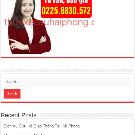
Recent Posts
Dịch Vụ Cứu Hộ Giao Thông Tại Hải Phòng