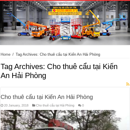
Home
/
Tag Archives: Cho thuê cẩu tại Kiến An Hải Phòng
Tag Archives:
Cho thuê cẩu tại Kiến
An Hải Phòng
Cho thuê cẩu tại Kiến An Hải Phòng
20 January, 2018
Cho thuê cẩu tại Hải Phòng
0