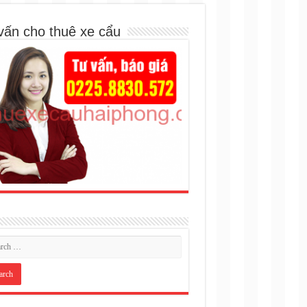
vấn cho thuê xe cẩu