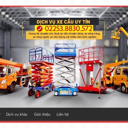
Dịch vụ khác
Giới thiệu
Liên hệ